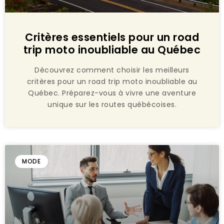
Critères essentiels pour un road
trip moto inoubliable au Québec
Découvrez comment choisir les meilleurs
critères pour un road trip moto inoubliable au
Québec. Préparez-vous à vivre une aventure
unique sur les routes québécoises.
MODE