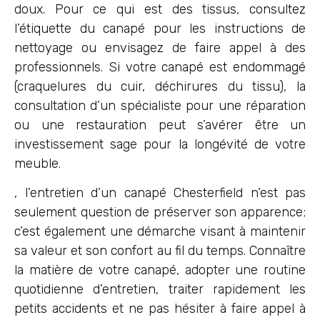
doux. Pour ce qui est des tissus, consultez
l’étiquette du canapé pour les instructions de
nettoyage ou envisagez de faire appel à des
professionnels. Si votre canapé est endommagé
(craquelures du cuir, déchirures du tissu), la
consultation d’un spécialiste pour une réparation
ou une restauration peut s’avérer être un
investissement sage pour la longévité de votre
meuble.
, l’entretien d’un canapé Chesterfield n’est pas
seulement question de préserver son apparence;
c’est également une démarche visant à maintenir
sa valeur et son confort au fil du temps. Connaître
la matière de votre canapé, adopter une routine
quotidienne d’entretien, traiter rapidement les
petits accidents et ne pas hésiter à faire appel à