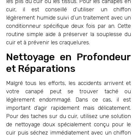
les plis du cuir ou les tissus. Pour les canapés en
cuir, il est conseillé d’utiliser un chiffon
légèrement humide suivi d’un traitement avec un
conditionneur spécifique deux fois par an. Cette
routine simple aide à préserver la souplesse du
cuir et à prévenir les craquelures.
Nettoyage en Profondeur
et Réparations
Malgré tous les efforts, les accidents arrivent et
votre canapé peut se trouver taché ou
légèrement endommagé. Dans ce cas, il est
important d’agir rapidement mais délicatement.
Pour des taches sur du cuir, utilisez une solution
de nettoyage doux spécialement conçu pour le
cuir puis séchez immédiatement avec un chiffon