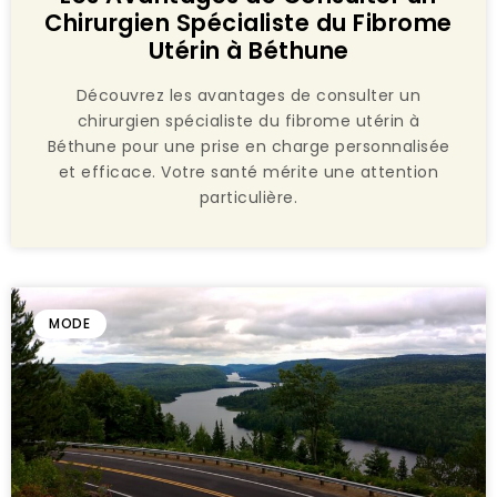
Chirurgien Spécialiste du Fibrome
Utérin à Béthune
Découvrez les avantages de consulter un
chirurgien spécialiste du fibrome utérin à
Béthune pour une prise en charge personnalisée
et efficace. Votre santé mérite une attention
particulière.
MODE