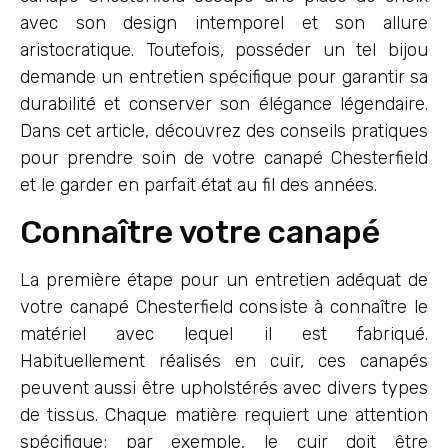
avec son design intemporel et son allure
aristocratique. Toutefois, posséder un tel bijou
demande un entretien spécifique pour garantir sa
durabilité et conserver son élégance légendaire.
Dans cet article, découvrez des conseils pratiques
pour prendre soin de votre canapé Chesterfield
et le garder en parfait état au fil des années.
Connaître votre canapé
La première étape pour un entretien adéquat de
votre canapé Chesterfield consiste à connaître le
matériel avec lequel il est fabriqué.
Habituellement réalisés en cuir, ces canapés
peuvent aussi être upholstérés avec divers types
de tissus. Chaque matière requiert une attention
spécifique; par exemple, le cuir doit être