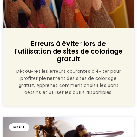
Erreurs à éviter lors de
l’utilisation de sites de coloriage
gratuit
Découvrez les erreurs courantes à éviter pour
profiter pleinement des sites de coloriage
gratuit. Apprenez comment choisir les bons
dessins et utiliser les outils disponibles.
MODE