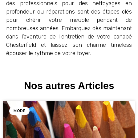
des professionnels pour des nettoyages en
profondeur ou réparations sont des étapes clés
pour chérir votre meuble pendant de
nombreuses années. Embarquez dès maintenant
dans l’aventure de l’entretien de votre canapé
Chesterfield et laissez son charme timeless
épouser le rythme de votre foyer.
Nos autres Articles
MODE