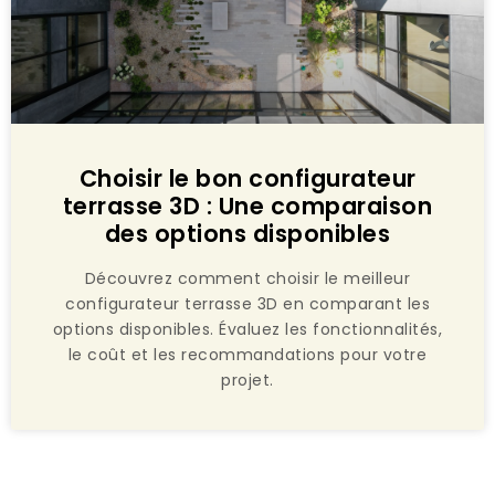
Choisir le bon configurateur
terrasse 3D : Une comparaison
des options disponibles
Découvrez comment choisir le meilleur
configurateur terrasse 3D en comparant les
options disponibles. Évaluez les fonctionnalités,
le coût et les recommandations pour votre
projet.