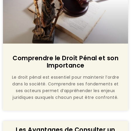
Comprendre le Droit Pénal et son
Importance
Le droit pénal est essentiel pour maintenir l’ordre
dans la société. Comprendre ses fondements et
ses acteurs permet d’appréhender les enjeux
juridiques auxquels chacun peut être confronté.
Les Avantages de Consulter un