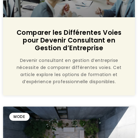
Comparer les Différentes Voies
pour Devenir Consultant en
Gestion d’Entreprise
Devenir consultant en gestion d’entreprise
nécessite de comparer différentes voies. Cet
article explore les options de formation et
d’expérience professionnelle disponibles.
MODE