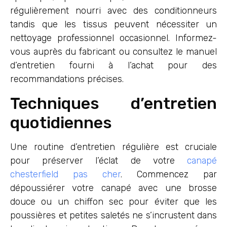
régulièrement nourri avec des conditionneurs
tandis que les tissus peuvent nécessiter un
nettoyage professionnel occasionnel. Informez-
vous auprès du fabricant ou consultez le manuel
d’entretien fourni à l’achat pour des
recommandations précises.
Techniques d’entretien
quotidiennes
Une routine d’entretien régulière est cruciale
pour préserver l’éclat de votre
canapé
chesterfield pas cher
. Commencez par
dépoussiérer votre canapé avec une brosse
douce ou un chiffon sec pour éviter que les
poussières et petites saletés ne s’incrustent dans